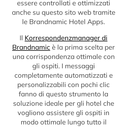
essere controllati e ottimizzati
anche su questo sito web tramite
le Brandnamic Hotel Apps.
Il
Korrespondenzmanager di
Brandnamic
è la prima scelta per
una corrispondenza ottimale con
gli ospiti. I messaggi
completamente automatizzati e
personalizzabili con pochi clic
fanno di questo strumento la
soluzione ideale per gli hotel che
vogliono assistere gli ospiti in
modo ottimale lungo tutto il