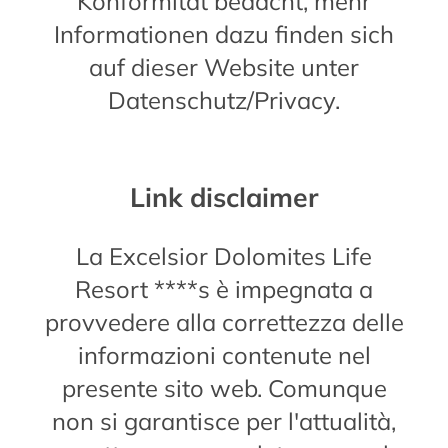
Konformität bedacht, mehr
Informationen dazu finden sich
auf dieser Website unter
Datenschutz/Privacy.
Link disclaimer
La Excelsior Dolomites Life
Resort ****s è impegnata a
provvedere alla correttezza delle
informazioni contenute nel
presente sito web. Comunque
non si garantisce per l'attualità,