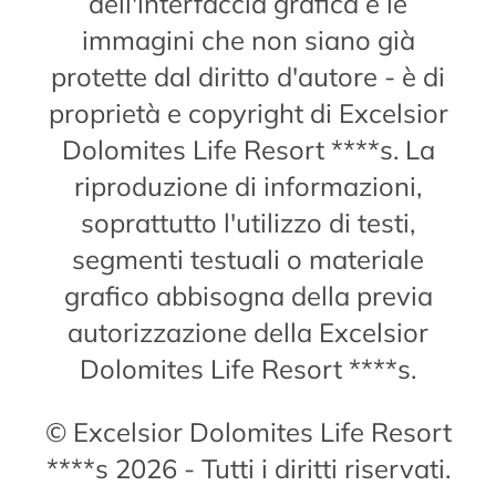
dell'interfaccia grafica e le
immagini che non siano già
protette dal diritto d'autore - è di
proprietà e copyright di Excelsior
Dolomites Life Resort ****s. La
riproduzione di informazioni,
soprattutto l'utilizzo di testi,
segmenti testuali o materiale
grafico abbisogna della previa
autorizzazione della Excelsior
Dolomites Life Resort ****s.
© Excelsior Dolomites Life Resort
****s 2026 - Tutti i diritti riservati.