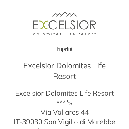
Imprint
Excelsior Dolomites Life
Resort
Excelsior Dolomites Life Resort
****s
Via Valiares 44
IT-39030 San Vigilio di Marebbe